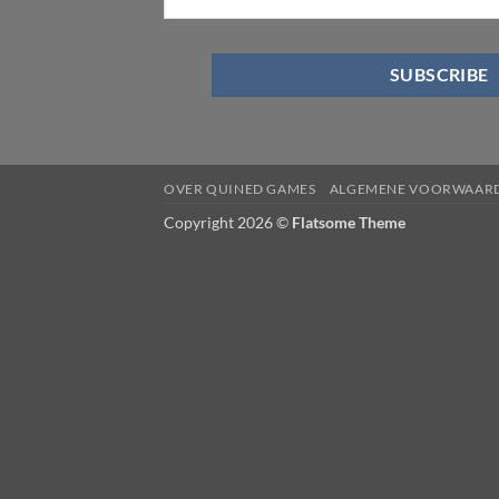
OVER QUINED GAMES
ALGEMENE VOORWAAR
Copyright 2026 ©
Flatsome Theme