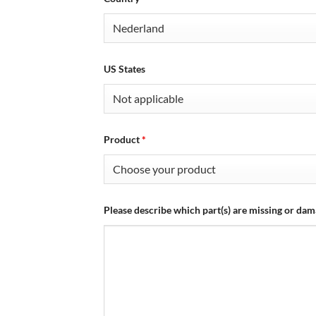
US States
Product
*
Please describe which part(s) are missing or da