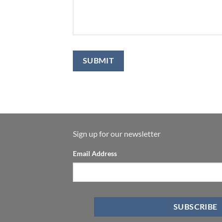
Sign up for our newsletter
Email Address