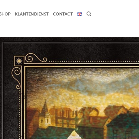
SHOP
KLANTENDIENST
CONTACT