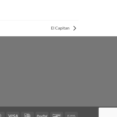
El Capitan