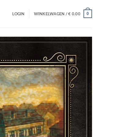
0
LOGIN
WINKELWAGEN /
€
0.00