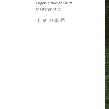
Engels, Frans en Duits
Masterprint: 25