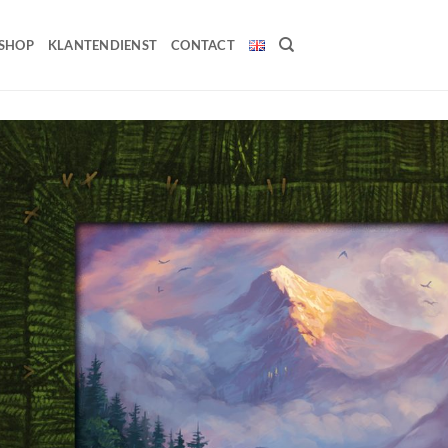
SHOP
KLANTENDIENST
CONTACT