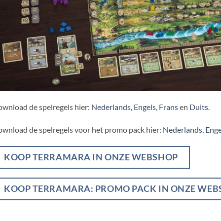
wnload de spelregels hier:
Nederlands
,
Engels
,
Frans
en
Duits
.
wnload de spelregels voor het promo pack hier:
Nederlands
,
Enge
KOOP TERRAMARA IN ONZE WEBSHOP
KOOP TERRAMARA: PROMO PACK IN ONZE WEB