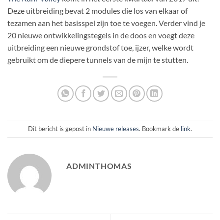
Deze uitbreiding bevat 2 modules die los van elkaar of
tezamen aan het basisspel zijn toe te voegen. Verder vind je
20 nieuwe ontwikkelingstegels in de doos en voegt deze
uitbreiding een nieuwe grondstof toe, ijzer, welke wordt
gebruikt om de diepere tunnels van de mijn te stutten.
Dit bericht is gepost in
Nieuwe releases
. Bookmark de
link
.
ADMINTHOMAS