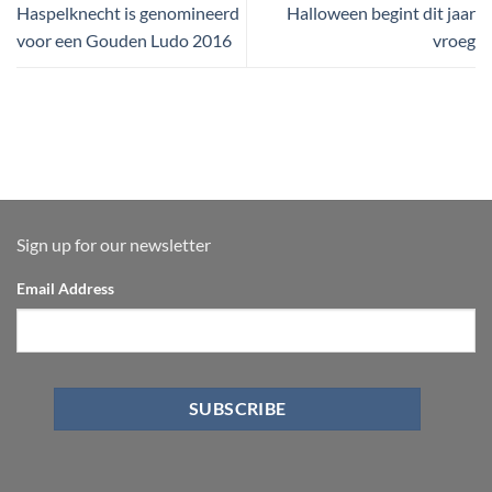
Haspelknecht is genomineerd
Halloween begint dit jaar
voor een Gouden Ludo 2016
vroeg
Sign up for our newsletter
Email Address