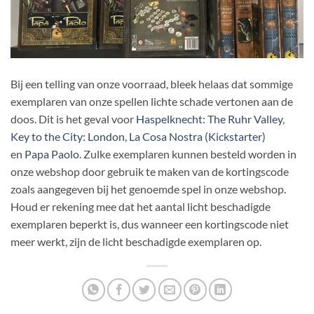
Bij een telling van onze voorraad, bleek helaas dat sommige
exemplaren van onze spellen lichte schade vertonen aan de
doos. Dit is het geval voor
Haspelknecht: The Ruhr Valley
,
Key to the City: London
,
La Cosa Nostra (Kickstarter)
en
Papa Paolo
. Zulke exemplaren kunnen besteld worden in
onze webshop door gebruik te maken van de kortingscode
zoals aangegeven bij het genoemde spel in onze webshop.
Houd er rekening mee dat het aantal licht beschadigde
exemplaren beperkt is, dus wanneer een kortingscode niet
meer werkt, zijn de licht beschadigde exemplaren op.