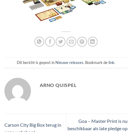
Dit bericht is gepost in
Nieuwe releases
. Bookmark de
link
.
ARNO QUISPEL
Goa – Master Print is nu
Carson City Big Box terug in
beschikbaar als late pledge op