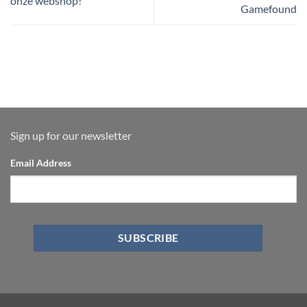
onze webshop!
Gamefound
Sign up for our newsletter
Email Address