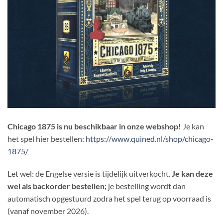
Chicago 1875 is nu beschikbaar in onze webshop!
Je kan
het spel hier bestellen:
https://www.quined.nl/shop/chicago-
1875/
Let wel: de Engelse versie is tijdelijk uitverkocht.
Je kan deze
wel als backorder bestellen;
je bestelling wordt dan
automatisch opgestuurd zodra het spel terug op voorraad is
(vanaf november 2026).