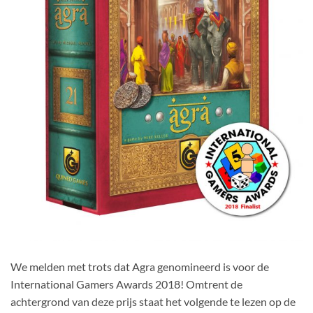
We melden met trots dat Agra genomineerd is voor de
International Gamers Awards 2018! Omtrent de
achtergrond van deze prijs staat het volgende te lezen op de