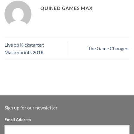
QUINED GAMES MAX
Live op Kickstarter:
The Game Changers
Masterprints 2018
Sign up for our newsletter
Email Address