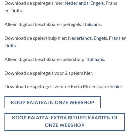
Download de spelregels hier:
Nederlands
,
Engels
,
Frans
en
Duits
.
Alleen digitaal beschikbare spelregels:
Italiaans
.
Download de spelershulp hier:
Nederlands
,
Engels
,
Frans
en
Duits
.
Alleen digitaal beschikbare spelershulp:
Italiaans
.
Download de spelregels voor 2 spelers
hier
.
Download de spelregels voor de Extra Ritueelkaarten
hier
.
KOOP RAIATEA IN ONZE WEBSHOP
KOOP RAIATEA: EXTRA RITUEELKAARTEN IN
ONZE WEBSHOP