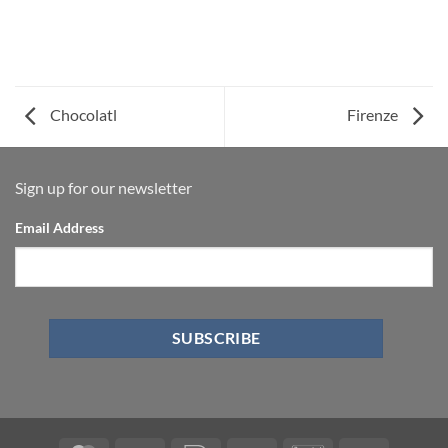
Chocolatl
Firenze
Sign up for our newsletter
Email Address