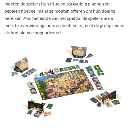
moeten de spelers hun rituelen zorgvuldig plannen en
bepalen hoeveel mana ze moeten offeren om hun doel te
bereiken. Aan het einde van het spel zal de speler die de
meeste overwinningspunten heeft verzameld de groep leiden
als hun nieuwe hogepriester!