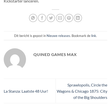
Kickstarter lanceren.
Dit bericht is gepost in
Nieuwe releases
. Bookmark de
link
.
QUINED GAMES MAX
Sprawlopolis, Circle the
La Stanza: Laatste 48 Uur!
Wagons & Chicago 1875: City
of the Big Shoulders