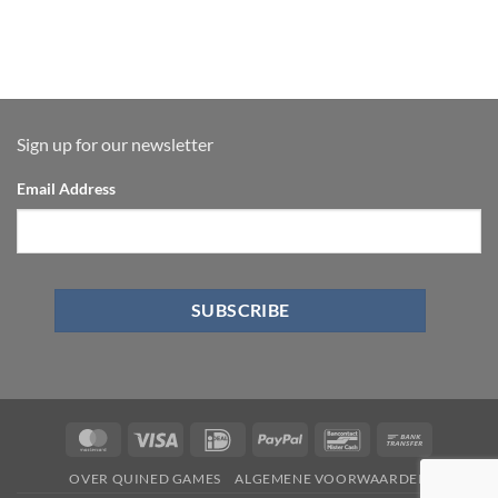
Sign up for our newsletter
Email Address
OVER QUINED GAMES
ALGEMENE VOORWAARDEN